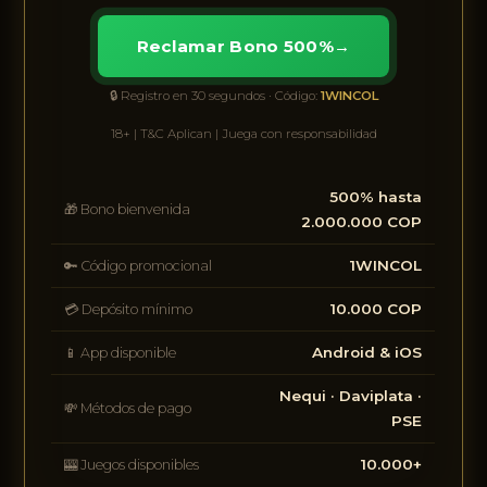
Reclamar Bono 500%
🔒 Registro en 30 segundos · Código:
1WINCOL
18+ | T&C Aplican | Juega con responsabilidad
500% hasta
🎁 Bono bienvenida
2.000.000 COP
1WINCOL
🔑 Código promocional
10.000 COP
💳 Depósito mínimo
Android & iOS
📱 App disponible
Nequi · Daviplata ·
💸 Métodos de pago
PSE
10.000+
🎰 Juegos disponibles